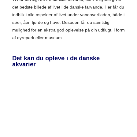
det bedste billede af livet i de danske farvande. Her får du
indblik i alle aspekter af livet under vandoverfladen, både i
søer, åer, fjorde og have. Desuden får du samtidig
mulighed for en ekstra god oplevelse på din udflugt, i form
af dyrepark eller museum.
Det kan du opleve i de danske
akvarier